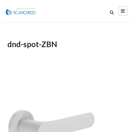
dnd-spot-ZBN