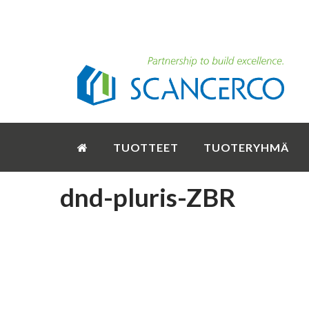
TUOTTEET
TUOTERYHMÄ
dnd-pluris-ZBR