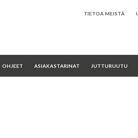
TIETOA MEISTÄ
Kirjaudu
OHJEET
ASIAKASTARINAT
JUTTURUUTU