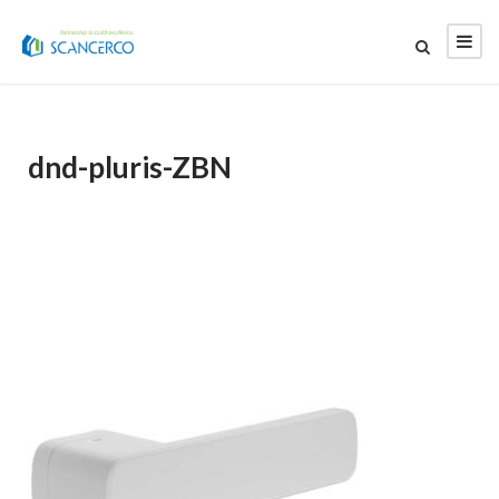
dnd-pluris-ZBN