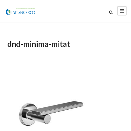
dnd-minima-mitat