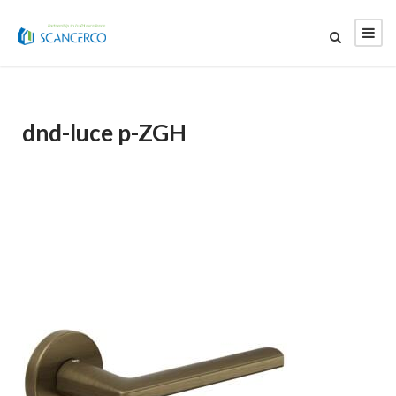
dnd-luce p-ZGH