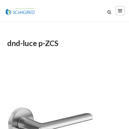
dnd-luce p-ZCS