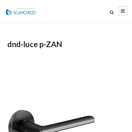
dnd-luce p-ZAN