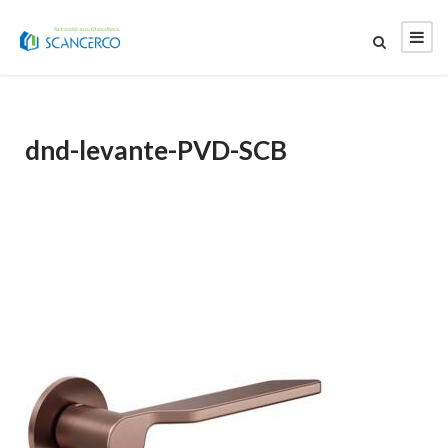
dnd-levante-PVD-SCB