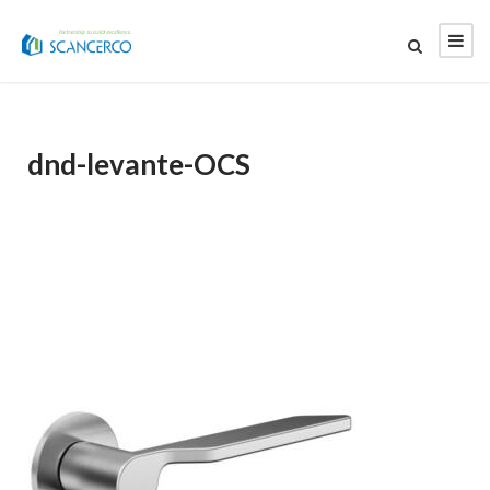
dnd-levante-OCS