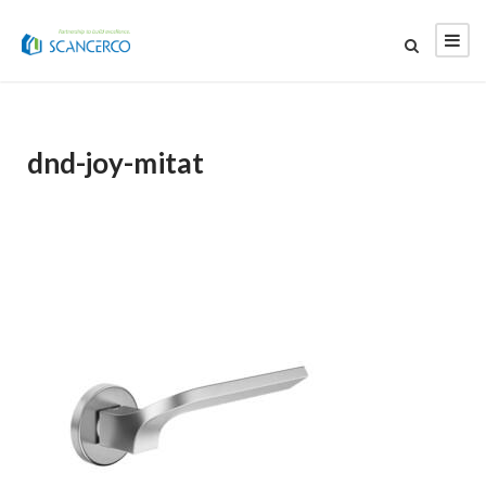
dnd-joy-mitat