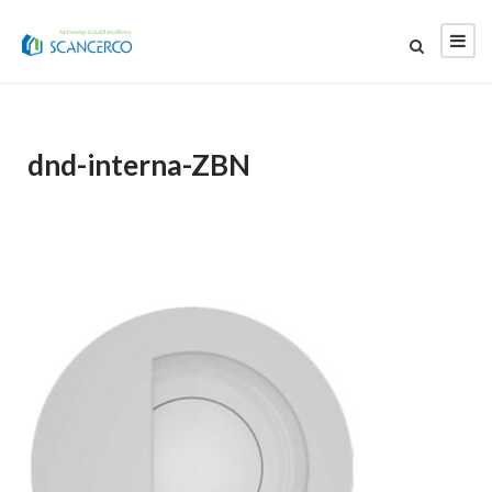
dnd-interna-ZBN