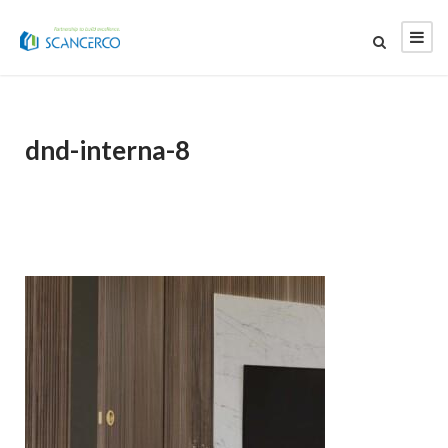
dnd-interna-8