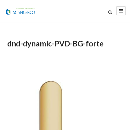
dnd-dynamic-PVD-BG-forte