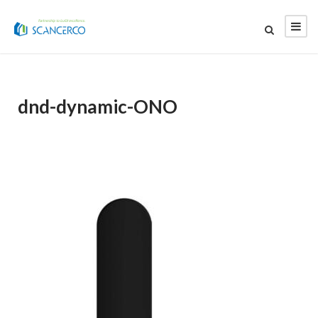
dnd-dynamic-ONO