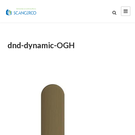
dnd-dynamic-OGH