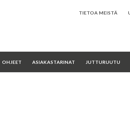
TIETOA MEISTÄ
Kirjaudu
OHJEET
ASIAKASTARINAT
JUTTURUUTU