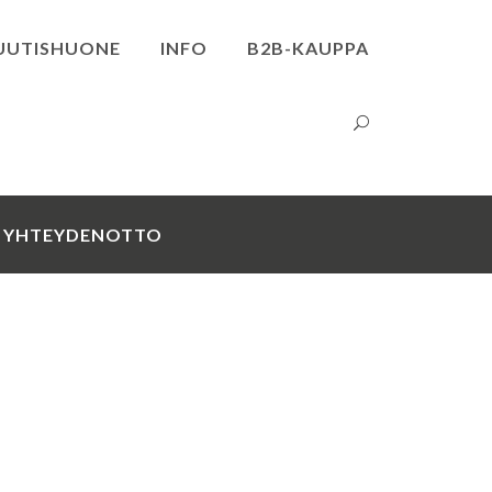
UUTISHUONE
INFO
B2B-KAUPPA
YHTEYDENOTTO