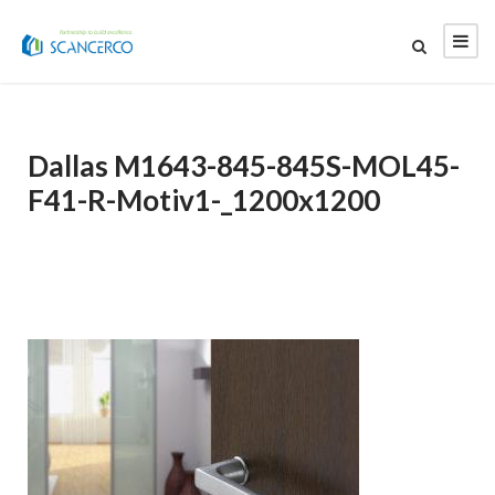
Dallas M1643-845-845S-MOL45-
F41-R-Motiv1-_1200x1200