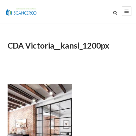
CDA Victoria__kansi_1200px