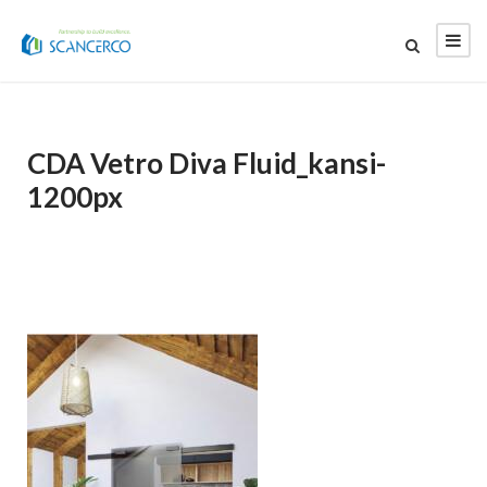
CDA Vetro Diva Fluid_kansi-
1200px