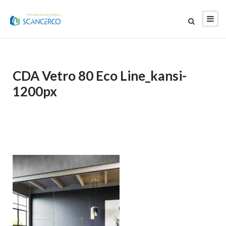
CDA Vetro 80 Eco Line_kansi-
1200px