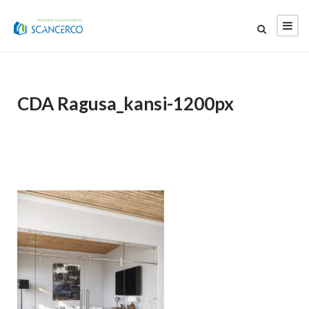
CDA Ragusa_kansi-1200px