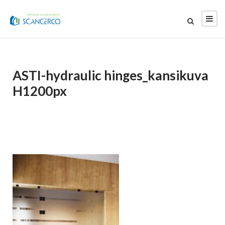
ASTI-hydraulic hinges_kansikuva
H1200px