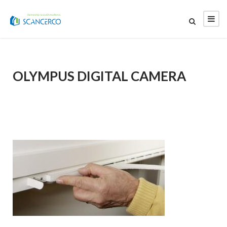
OLYMPUS DIGITAL CAMERA