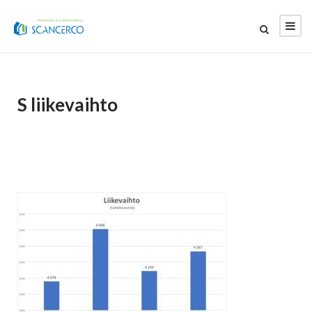
S liikevaihto