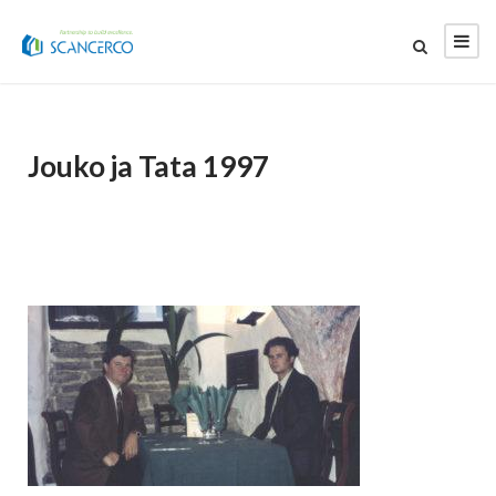
Jouko ja Tata 1997