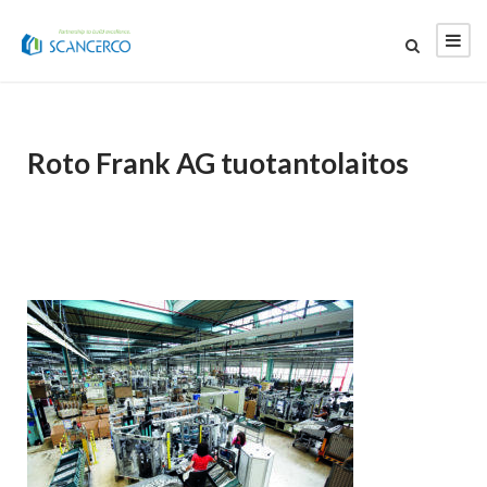
Roto Frank AG tuotantolaitos