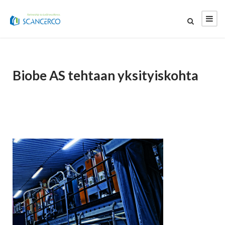
Biobe AS tehtaan yksityiskohta