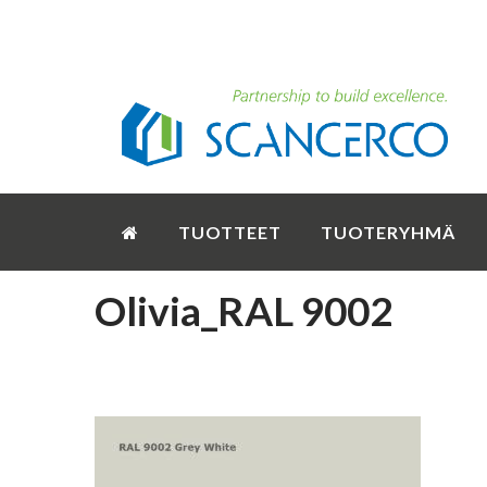
TUOTTEET
TUOTERYHMÄ
Olivia_RAL 9002