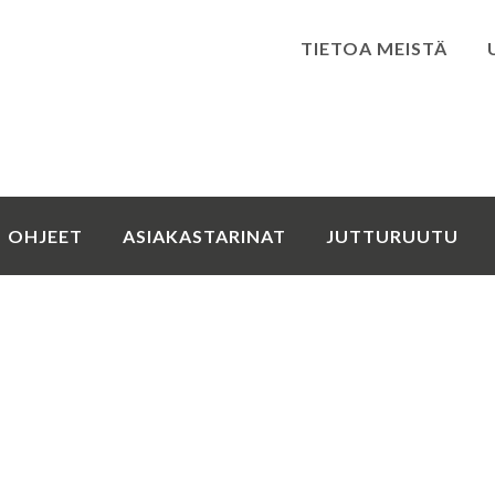
TIETOA MEISTÄ
Kirjaudu
OHJEET
ASIAKASTARINAT
JUTTURUUTU