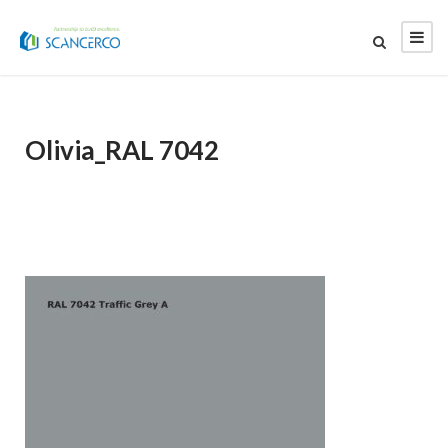
Olivia_RAL 7042