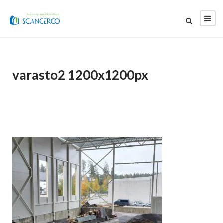
varasto2 1200x1200px