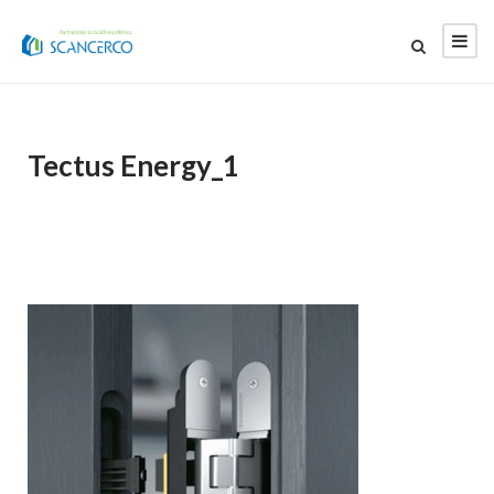
Tectus Energy_1