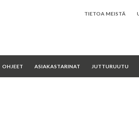
TIETOA MEISTÄ
Kirjaudu
OHJEET
ASIAKASTARINAT
JUTTURUUTU