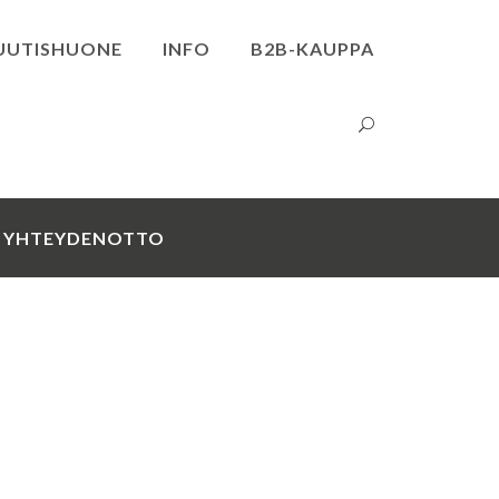
UUTISHUONE
INFO
B2B-KAUPPA
YHTEYDENOTTO