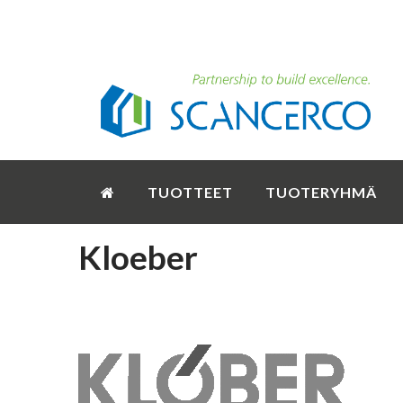
TUOTTEET
TUOTERYHMÄ
Kloeber