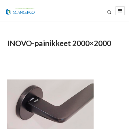
INOVO-painikkeet 2000×2000