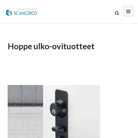
Hoppe ulko-ovituotteet