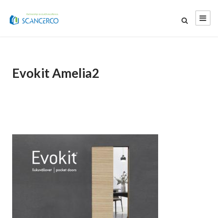
Evokit Amelia2