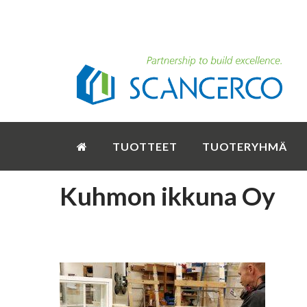
TUOTTEET
TUOTERYHMÄ
Kuhmon ikkuna Oy