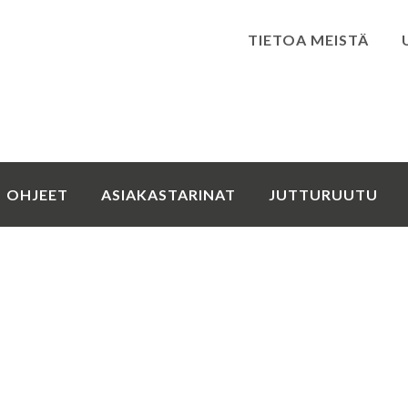
TIETOA MEISTÄ
Kirjaudu
OHJEET
ASIAKASTARINAT
JUTTURUUTU