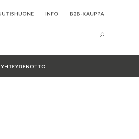
UUTISHUONE
INFO
B2B-KAUPPA
YHTEYDENOTTO