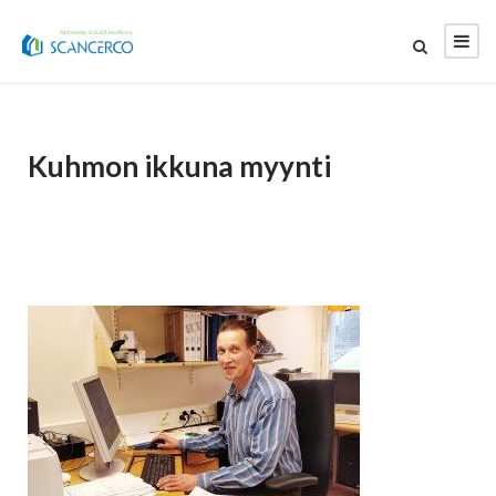
Kuhmon ikkuna myynti