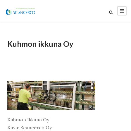
Kuhmon ikkuna Oy
Kuhmon Ikkuna Oy
Kuva: Scancerco Oy