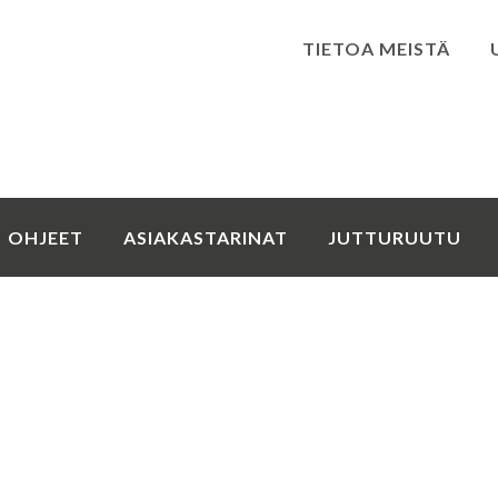
TIETOA MEISTÄ
Kirjaudu
OHJEET
ASIAKASTARINAT
JUTTURUUTU