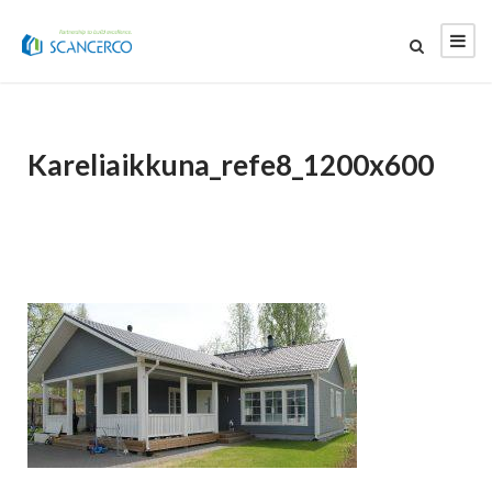
Kareliaikkuna_refe8_1200x600