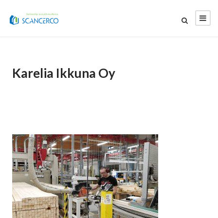
Karelia Ikkuna Oy