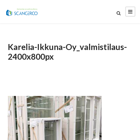
Karelia-Ikkuna-Oy_valmistilaus-
2400x800px