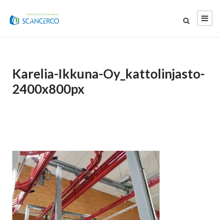
Karelia-Ikkuna-Oy_kattolinjasto-
2400x800px