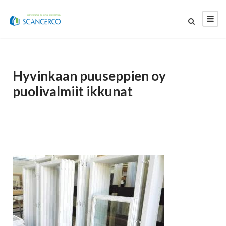
Hyvinkaan puuseppien oy
puolivalmiit ikkunat