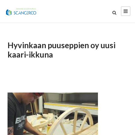
Hyvinkaan puuseppien oy uusi
kaari-ikkuna