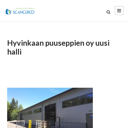
Hyvinkaan puuseppien oy uusi
halli