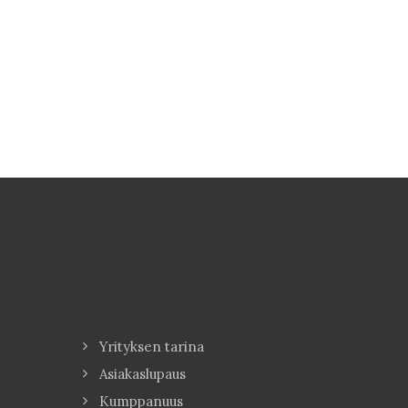
Yrityksen tarina
Asiakaslupaus
Kumppanuus